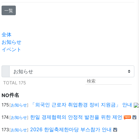
一覧
全体
お知らせ
イベント
TOTAL 175
件名
NO
「외국인 근로자 취업환경 정비 지원금」 안내
175
[
お知らせ
]
한일 경제협력의 안정적 발전을 위한 제언
174
[
お知らせ
]
2026 한일축제한마당 부스참가 안내
173
[
お知らせ
]