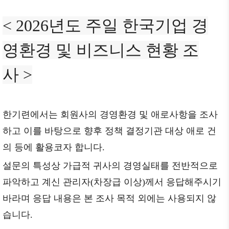
< 2026
년도 주일 한국기업 경
영환경 및 비즈니스 현황 조
사
>
한기련에서는 회원사의 경영환경 및 애로사항을 조사
하고 이를 바탕으로 향후 정책 결정기관 대상 애로 건
의 등에 활용코자 합니다.
설문의 특성상 가급적 귀사의 경영실태를 전반적으로
파악하고 계신 관리자(차장급 이상)께서 응답해주시기
바라며 응답 내용은 본 조사 목적 외에는 사용되지 않
습니다.