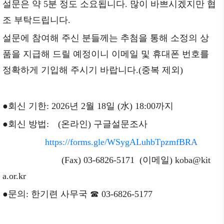
설문은 약 5분 정도 소요됩니다. 많이 바쁘시겠지만 협
조 부탁드립니다.
설문에 참여해 주신 분들께는 추첨을 통해 소정의 상
품을 지급해 드릴 예정이니 이메일 및 휴대폰 번호를
정확하게 기입해 주시기 바랍니다.(중복 제외)
●회신 기한: 2026년 2월 18일 (水) 18:00까지
●회신 방법: (온라인) 구글설문조사
https://forms.gle/WSygALuhbTpzmfBRA
(Fax) 03-6826-5171 (이메일) koba@kit
a.or.kr
●문의: 한기련 사무국 ☎ 03-6826-5177