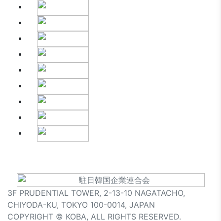
3F PRUDENTIAL TOWER, 2-13-10 NAGATACHO,
CHIYODA-KU, TOKYO 100-0014, JAPAN
COPYRIGHT © KOBA, ALL RIGHTS RESERVED.